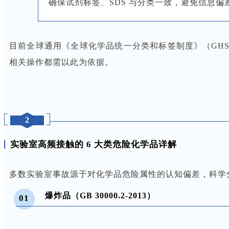
确保试剂标签、SDS 与分类一致，避免信息偏
目前全球通用《全球化学品统一分类和标签制度》（GHS
相关操作都需以此为依据。
2
实验室高频接触的 6 大类危险化学品详解
多数实验室事故源于对化学品危险属性的认知偏差，科学
爆炸品（GB 30000.2-2013）
01