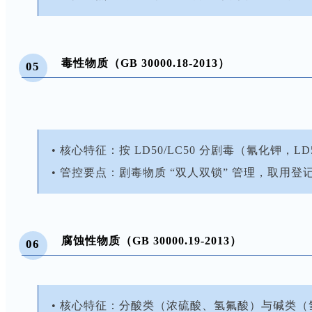
毒性物质（GB 30000.18-2013）
05
• 核心特征：按 LD50/LC50 分剧毒（氰化钾
• 管控要点：剧毒物质 “双人双锁” 管理，取
腐蚀性物质（GB 30000.19-2013）
06
• 核心特征：分酸类（浓硫酸、氢氟酸）与碱类