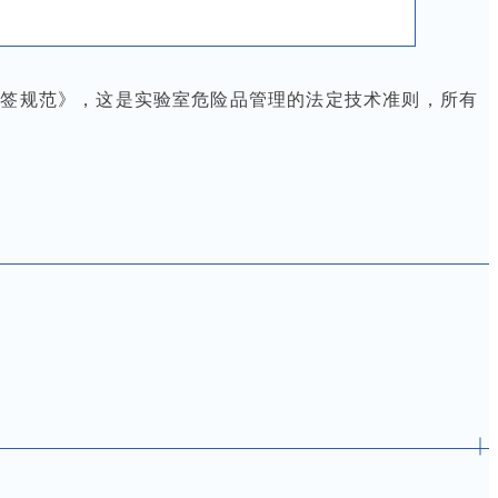
和标签规范》，这是实验室危险品管理的法定技术准则，所有