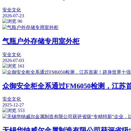
安全文化
2026-07-23
96
气瓶户外存储专用室外柜
安全文化
2026-07-03
161
众御安全柜全系通过FM6050检测，江
安全文化
2025-12-27
553
无锡华纳威尔金属制造有限公司获评省级