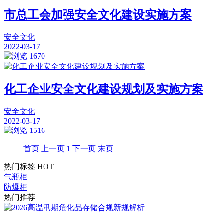
市总工会加强安全文化建设实施方案
安全文化
2022-03-17
1670
化工企业安全文化建设规划及实施方案
安全文化
2022-03-17
1516
首页
上一页
1
下一页
末页
热门标签
HOT
气瓶柜
防爆柜
热门推荐