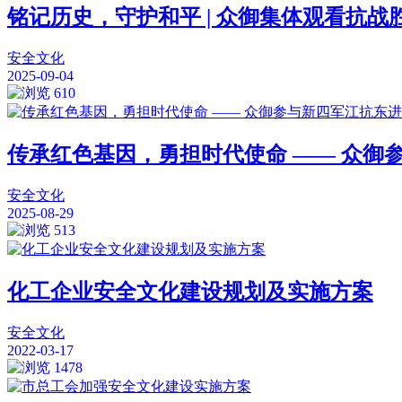
铭记历史，守护和平 | 众御集体观看抗战胜
安全文化
2025-09-04
610
传承红色基因，勇担时代使命 —— 众御
安全文化
2025-08-29
513
化工企业安全文化建设规划及实施方案
安全文化
2022-03-17
1478