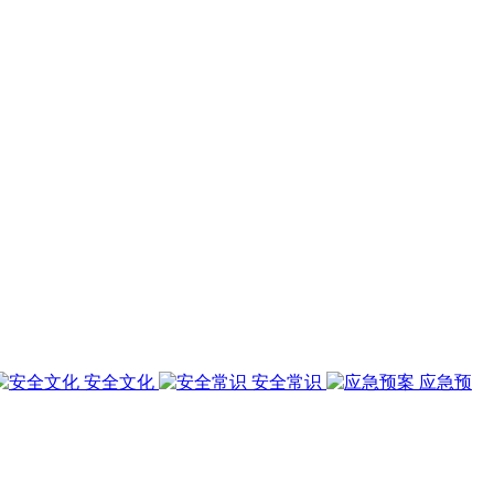
安全文化
安全常识
应急预