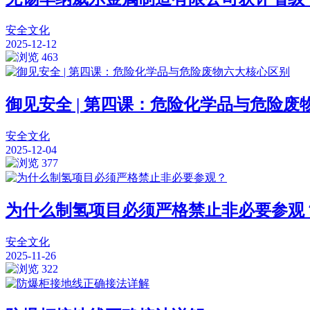
安全文化
2025-12-12
463
御见安全 | 第四课：危险化学品与危险废
安全文化
2025-12-04
377
为什么制氢项目必须严格禁止非必要参观
安全文化
2025-11-26
322