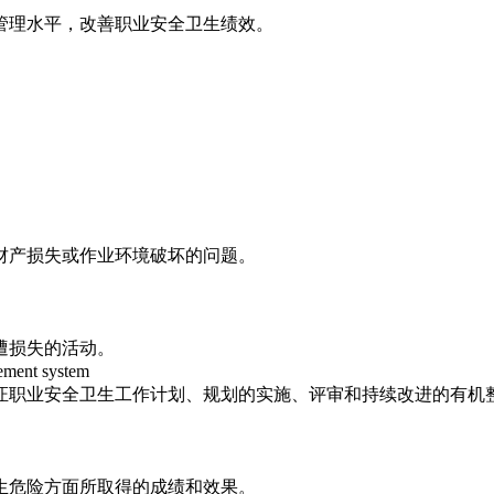
管理水平，改善职业安全卫生绩效。
财产损失或作业环境破坏的问题。
遭损失的活动。
ent system
证职业安全卫生工作计划、规划的实施、评审和持续改进的有机
生危险方面所取得的成绩和效果。