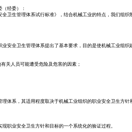
委（经委）：
安全卫生管理体系试行标准》，结合机械工业的特点，我们组织
职业安全卫生管理体系提出了基本要求，目的是使机械工业组织
他有关人员可能遭受危险及危害的因素；
；
管理体系，其适用程度取决于机械工业组织的职业安全卫生方针
实现职业安全卫生方针和目标的一个系统化的验证过程。