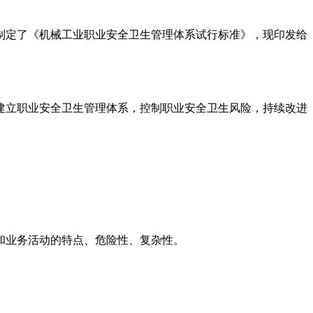
制定了《机械工业职业安全卫生管理体系试行标准》，现印发给
建立职业安全卫生管理体系，控制职业安全卫生风险，持续改进
和业务活动的特点、危险性、复杂性。