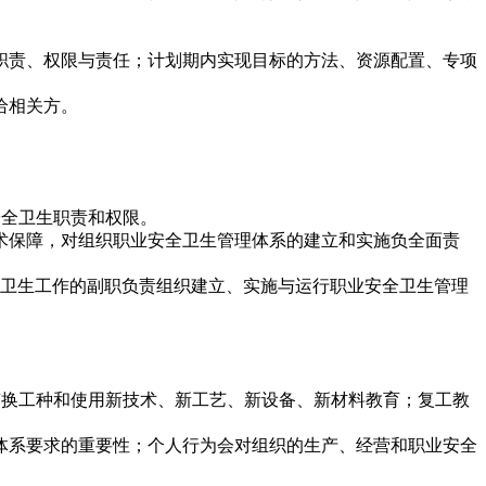
职责、权限与责任；计划期内实现目标的方法、资源配置、专项
给相关方。
业安全卫生职责和权限。
术保障，对组织职业安全卫生管理体系的建立和实施负全面责
全卫生工作的副职负责组织建立、实施与运行职业安全卫生管理
育；变换工种和使用新技术、新工艺、新设备、新材料教育；复工教
体系要求的重要性；个人行为会对组织的生产、经营和职业安全