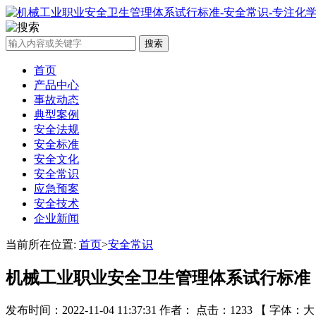
搜索
首页
产品中心
事故动态
典型案例
安全法规
安全标准
安全文化
安全常识
应急预案
安全技术
企业新闻
当前所在位置:
首页
>
安全常识
机械工业职业安全卫生管理体系试行标准
发布时间：2022-11-04 11:37:31 作者： 点击：1233 【 字体：
大