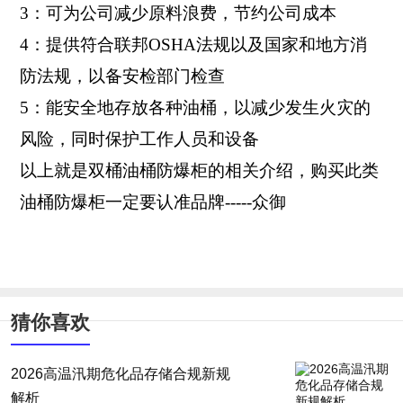
3：可为公司减少原料浪费，节约公司成本
4：提供符合联邦OSHA法规以及国家和地方消
防法规，以备安检部门检查
5：能安全地存放各种油桶，以减少发生火灾的
风险，同时保护工作人员和设备
以上就是双桶油桶防爆柜的相关介绍，购买此类
油桶防爆柜一定要认准品牌-----众御
猜你喜欢
2026高温汛期危化品存储合规新规
解析