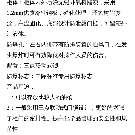
柜体：柜体内外喷涂无铅环氧树脂漆，采用
1.2mm优质冷轧钢板，磷化处理，环氧树脂喷
涂，高温固化。底部设计防泄露门槛，可留滞外
泄液体。
防爆孔：左右两侧带有防爆装置的通风口，在发
生爆炸时可有效降低对操作人员的伤害。
配置：三点联动式锁
防爆标志：国际标准专用防爆标志
产品用途：
1：可以存放比较大的油桶
2：一般采用三点联动式门锁设计，更好的增强
了柜门的密封性。提高化学品管理的安全性和规
范性