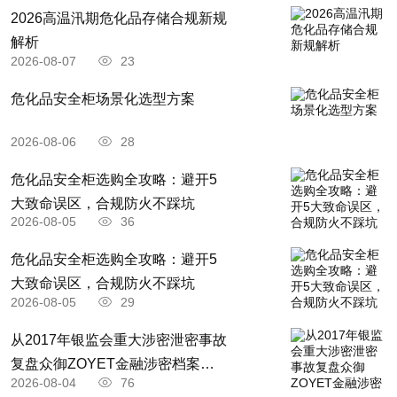
2026高温汛期危化品存储合规新规
解析
2026-08-07
23
危化品安全柜场景化选型方案
2026-08-06
28
危化品安全柜选购全攻略：避开5
大致命误区，合规防火不踩坑
2026-08-05
36
​危化品安全柜选购全攻略：避开5
大致命误区，合规防火不踩坑
2026-08-05
29
从2017年银监会重大涉密泄密事故
复盘众御ZOYET金融涉密档案耗
2026-08-04
76
材全闭环安防存储升级解决方案